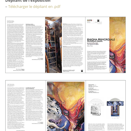
Dépliant de l’exposition
–
Télécharger le dépliant en .pdf