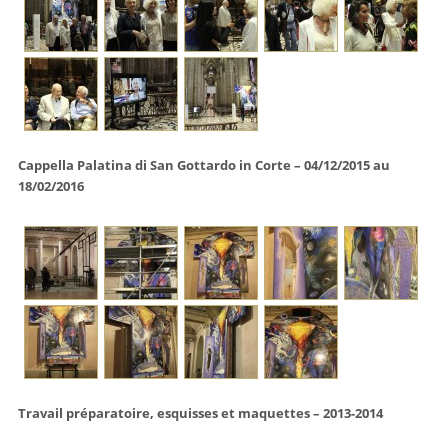
Cappella Palatina di San Gottardo in Corte – 04/12/2015 au
18/02/2016
Travail préparatoire, esquisses et maquettes – 2013-2014