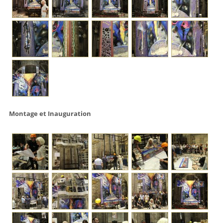
Montage et Inauguration