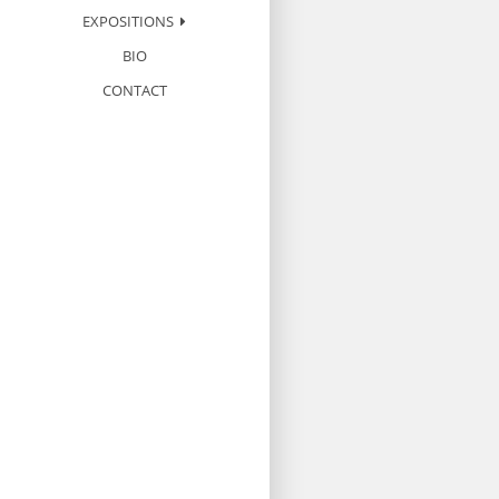
EXPOSITIONS
BIO
CONTACT