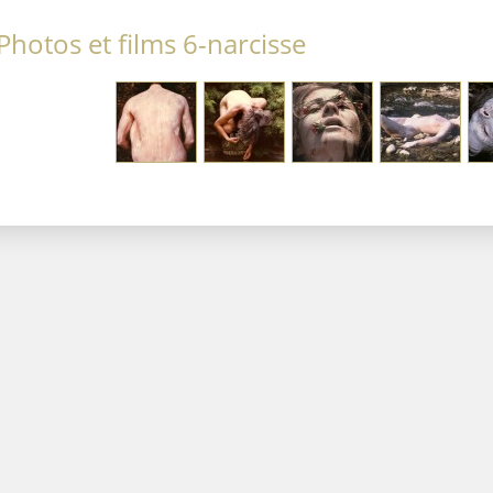
hotos et films 6-narcisse