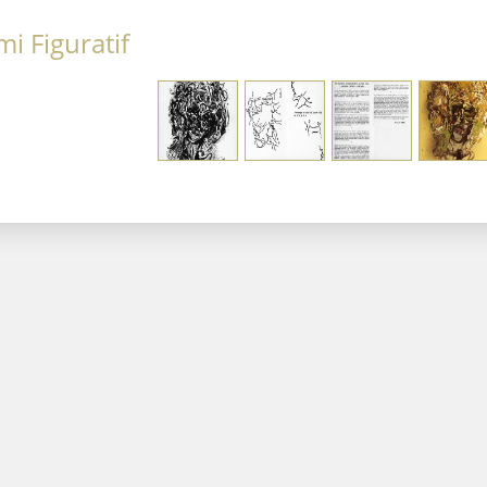
i Figuratif